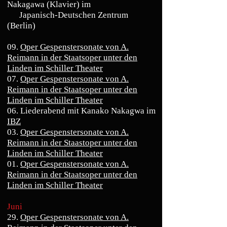
Nakagawa (Klavier) im
Japanisch-Deutschen Zentrum
(Berlin)
09.
Oper Gespenstersonate von A.
Reimann in der Staatsoper unter den
Linden im Schiller Theater
07.
Oper Gespenstersonate von A.
Reimann in der Staatsoper unter den
Linden im Schiller Theater
06. Liederabend mit Kanako Nakagwa im
IBZ
03.
Oper Gespenstersonate von A.
Reimann in der Staastoper unter den
Linden im Schiller Theater
01.
Oper Gespenstersonate von A.
Reimann in der Staatsoper unter den
Linden im Schiller Theater
Juni
29.
Oper Gespenstersonate von A.