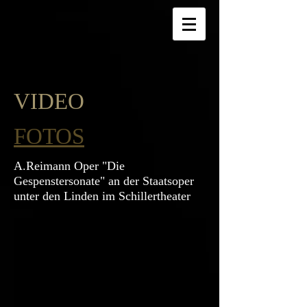
VIDEO
FOTOS
A.Reimann Oper "Die
Gespenstersonate" an der Staatsoper
unter den Linden im Schillertheater